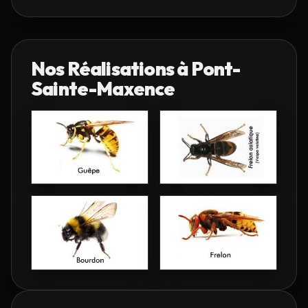
Nos Réalisations à
Pont-
Sainte-Maxence