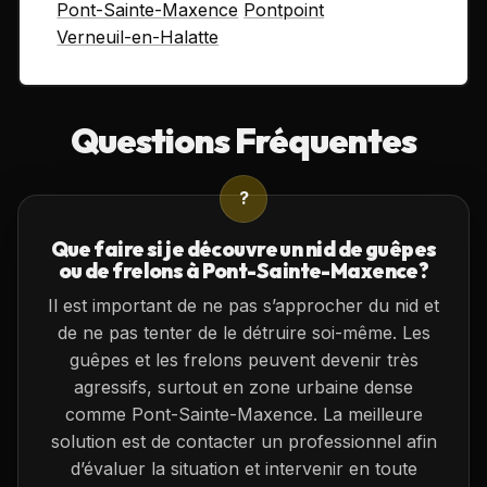
Pont-Sainte-Maxence
Pontpoint
Verneuil-en-Halatte
Questions Fréquentes
?
Que faire si je découvre un nid de guêpes
ou de frelons à Pont-Sainte-Maxence?
Il est important de ne pas s’approcher du nid et
de ne pas tenter de le détruire soi-même. Les
guêpes et les frelons peuvent devenir très
agressifs, surtout en zone urbaine dense
comme Pont-Sainte-Maxence. La meilleure
solution est de contacter un professionnel afin
d’évaluer la situation et intervenir en toute