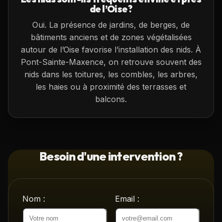
de l’Oise?
Oui. La présence de jardins, de berges, de
bâtiments anciens et de zones végétalisées
autour de l’Oise favorise l’installation des nids. À
Pont-Sainte-Maxence, on retrouve souvent des
nids dans les toitures, les combles, les arbres,
les haies ou à proximité des terrasses et
balcons.
Besoin d'une intervention ?
Nom :
Email :