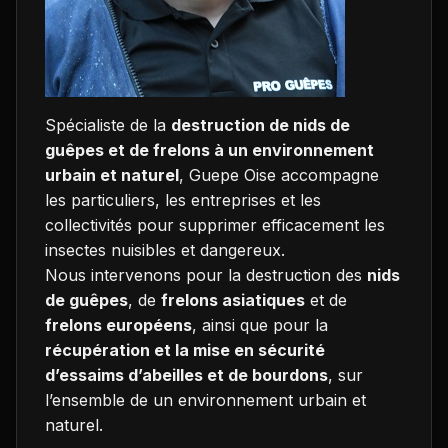
Spécialiste de la
destruction de nids de
guêpes et de frelons à un environnement
urbain et naturel
, Guepe Oise accompagne
les particuliers, les entreprises et les
collectivités pour supprimer efficacement les
insectes nuisibles et dangereux.
Nous intervenons pour la destruction des
nids
de guêpes
, de
frelons asiatiques
et de
frelons européens
, ainsi que pour la
récupération et la mise en sécurité
d’essaims d’abeilles et de bourdons
, sur
l’ensemble de un environnement urbain et
naturel.