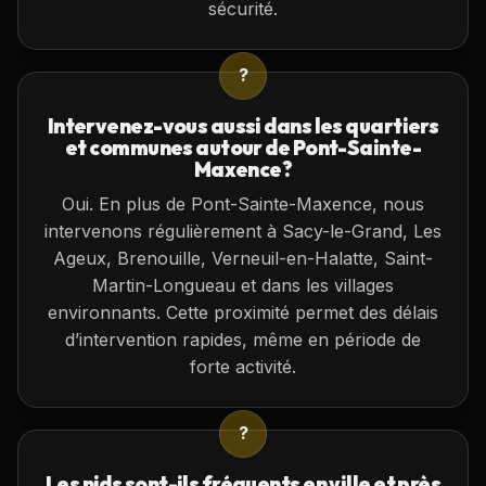
sécurité.
?
Intervenez-vous aussi dans les quartiers
et communes autour de Pont-Sainte-
Maxence?
Oui. En plus de Pont-Sainte-Maxence, nous
intervenons régulièrement à Sacy-le-Grand, Les
Ageux, Brenouille, Verneuil-en-Halatte, Saint-
Martin-Longueau et dans les villages
environnants. Cette proximité permet des délais
d’intervention rapides, même en période de
forte activité.
?
Les nids sont-ils fréquents en ville et près