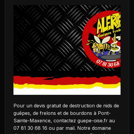
Pour un devis gratuit de destruction de nids de
guêpes, de frelons et de bourdons à Pont-
Sainte-Maxence, contactez guepe-oise.fr au
07 81 30 68 16 ou par mail. Notre domaine