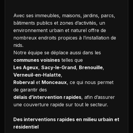
Avec ses immeubles, maisons, jardins, parcs,
bâtiments publics et zones d’activités, un
environnement urbain et naturel offre de
nombreux endroits propices à l’installation de
nids.
Notre équipe se déplace aussi dans les
communes voisines
telles que
Les Ageux
,
Sacy-le-Grand
,
Brenouille
,
Verneuil-en-Halatte
,
Roberval
et
Monceaux
, ce qui nous permet
de garantir des
délais d’intervention rapides
, afin d’assurer
une couverture rapide sur tout le secteur.
Des interventions rapides en milieu urbain et
résidentiel