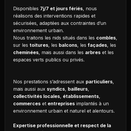
Disponibles
7j/7 et jours fériés
, nous
réalisons des interventions rapides et
sécurisées, adaptées aux contraintes d’un
environnement urbain.
Nous traitons les nids situés dans les
combles
,
sur les
toitures
, les
balcons
, les
façades
, les
cheminées
, mais aussi dans les
arbres
et les
espaces verts publics ou privés.
Nos prestations s’adressent aux
particuliers
,
mais aussi aux
syndics
,
bailleurs
,
collectivités locales
,
établissements
,
commerces
et
entreprises
implantés à un
environnement urbain et naturel et alentours.
Expertise professionnelle et respect de la