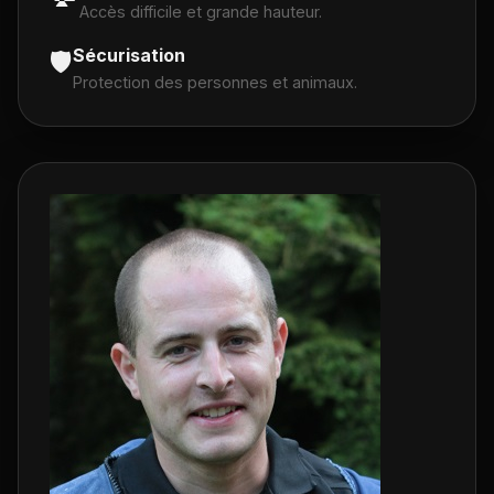
Accès difficile et grande hauteur.
Sécurisation
🛡️
Protection des personnes et animaux.