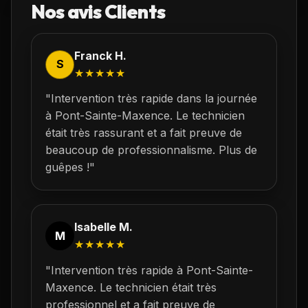
Nos avis Clients
Franck H.
S
★★★★★
"Intervention très rapide dans la journée
à
Pont-Sainte-Maxence
. Le technicien
était très rassurant et a fait preuve de
beaucoup de professionnalisme. Plus de
guêpes !"
Isabelle M.
M
★★★★★
"Intervention très rapide à
Pont-Sainte-
Maxence
. Le technicien était très
professionnel et a fait preuve de