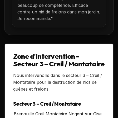
beaucoup de compétence. Efficace
contre un nid de frelons dans mon jardin.
Je recommande."
Zone d'Intervention -
Secteur 3 – Creil / Montataire
Nous intervenons dans le secteur 3 – Creil /
Montataire pour la destruction de nids de
guêpes et frelons.
Secteur 3 – Creil / Montataire
Brenouille
Creil
Montataire
Nogent-sur-Oise