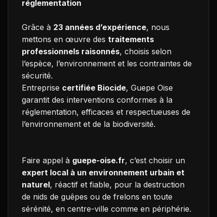
réglementation
Grâce à
23 années d’expérience
, nous
mettons en œuvre des
traitements
professionnels raisonnés
, choisis selon
l’espèce, l’environnement et les contraintes de
sécurité.
Entreprise
certifiée Biocide
, Guepe Oise
garantit des interventions conformes à la
réglementation, efficaces et respectueuses de
l’environnement et de la biodiversité.
Faire appel à
guepe-oise.fr
, c’est choisir un
expert local à un environnement urbain et
naturel
, réactif et fiable, pour la destruction
de nids de guêpes ou de frelons en toute
sérénité, en centre-ville comme en périphérie.