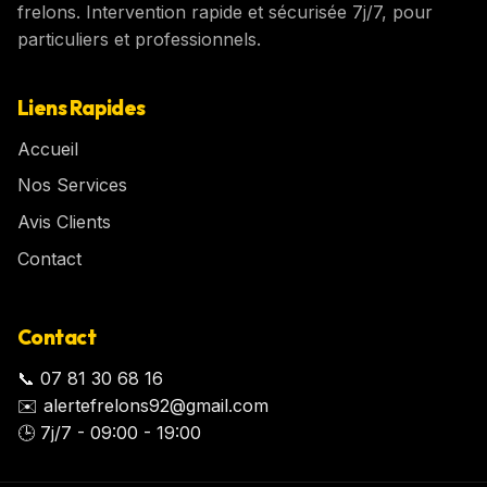
frelons. Intervention rapide et sécurisée 7j/7, pour
particuliers et professionnels.
Liens Rapides
Accueil
Nos Services
Avis Clients
Contact
Contact
📞
07 81 30 68 16
✉️
alertefrelons92@gmail.com
🕒
7j/7 - 09:00 - 19:00