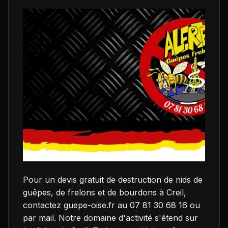
Pour un devis gratuit de destruction de nids de
guêpes, de frelons et de bourdons à Creil,
contactez guepe-oise.fr au 07 81 30 68 16 ou
par mail. Notre domaine d'activité s'étend sur