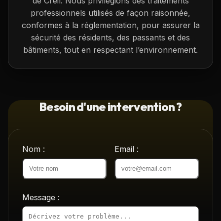
de Creil. Nous privilégions des traitements
professionnels utilisés de façon raisonnée,
conformes à la réglementation, pour assurer la
sécurité des résidents, des passants et des
bâtiments, tout en respectant l’environnement.
Besoin d'une intervention ?
Nom :
Email :
Message :