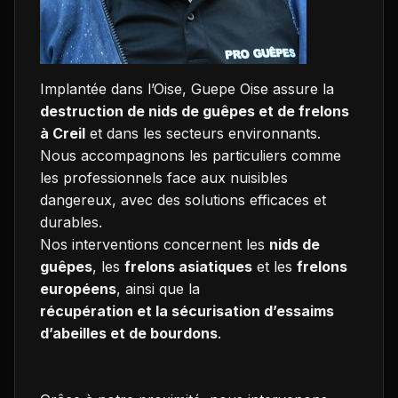
Implantée dans l’Oise, Guepe Oise assure la
destruction de nids de guêpes et de frelons
à Creil
et dans les secteurs environnants.
Nous accompagnons les particuliers comme
les professionnels face aux nuisibles
dangereux, avec des solutions efficaces et
durables.
Nos interventions concernent les
nids de
guêpes
, les
frelons asiatiques
et les
frelons
européens
, ainsi que la
récupération et la sécurisation d’essaims
d’abeilles et de bourdons
.