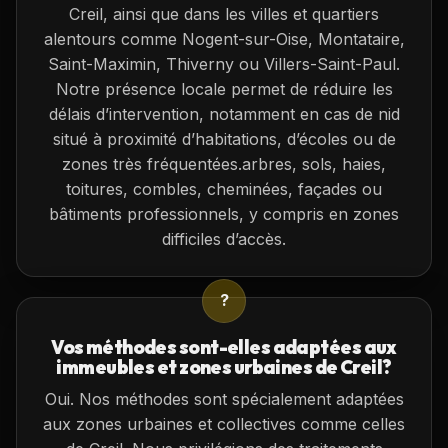
Creil, ainsi que dans les villes et quartiers
alentours comme Nogent-sur-Oise, Montataire,
Saint-Maximin, Thiverny ou Villers-Saint-Paul.
Notre présence locale permet de réduire les
délais d’intervention, notamment en cas de nid
situé à proximité d’habitations, d’écoles ou de
zones très fréquentées.arbres, sols, haies,
toitures, combles, cheminées, façades ou
bâtiments professionnels, y compris en zones
difficiles d’accès.
?
Vos méthodes sont-elles adaptées aux
immeubles et zones urbaines de Creil?
Oui. Nos méthodes sont spécialement adaptées
aux zones urbaines et collectives comme celles