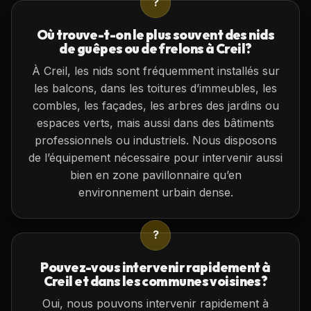
?
Où trouve-t-on le plus souvent des nids
de guêpes ou de frelons à Creil?
À Creil, les nids sont fréquemment installés sur
les balcons, dans les toitures d’immeubles, les
combles, les façades, les arbres des jardins ou
espaces verts, mais aussi dans des bâtiments
professionnels ou industriels. Nous disposons
de l’équipement nécessaire pour intervenir aussi
bien en zone pavillonnaire qu’en
environnement urbain dense.
?
Pouvez-vous intervenir rapidement à
Creil et dans les communes voisines?
Oui, nous pouvons intervenir rapidement à