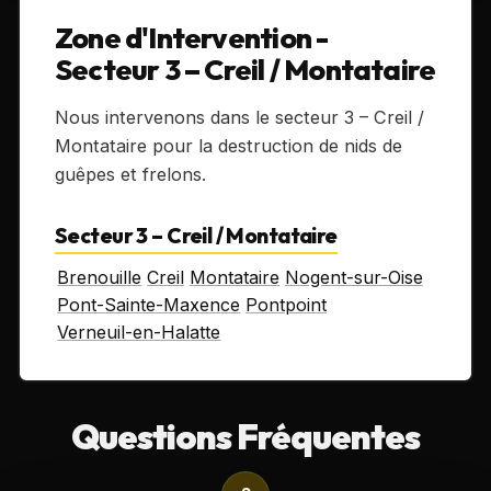
Zone d'Intervention -
Secteur 3 – Creil / Montataire
Nous intervenons dans le secteur 3 – Creil /
Montataire pour la destruction de nids de
guêpes et frelons.
Secteur 3 – Creil / Montataire
Brenouille
Creil
Montataire
Nogent-sur-Oise
Pont-Sainte-Maxence
Pontpoint
Verneuil-en-Halatte
Questions Fréquentes