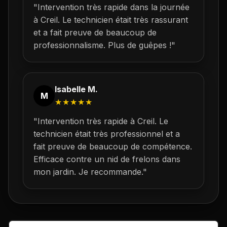
"Intervention très rapide dans la journée
à
Creil
. Le technicien était très rassurant
et a fait preuve de beaucoup de
professionnalisme. Plus de guêpes !"
Isabelle M.
M
★★★★★
"Intervention très rapide à
Creil
. Le
technicien était très professionnel et a
fait preuve de beaucoup de compétence.
Efficace contre un nid de frelons dans
mon jardin. Je recommande."