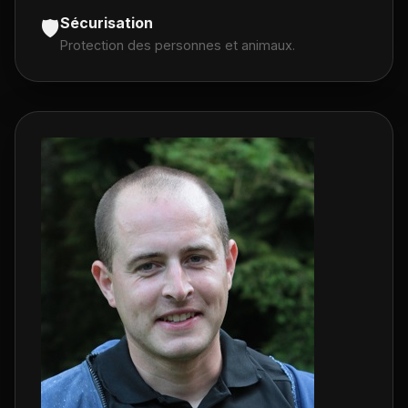
Sécurisation
🛡️
Protection des personnes et animaux.