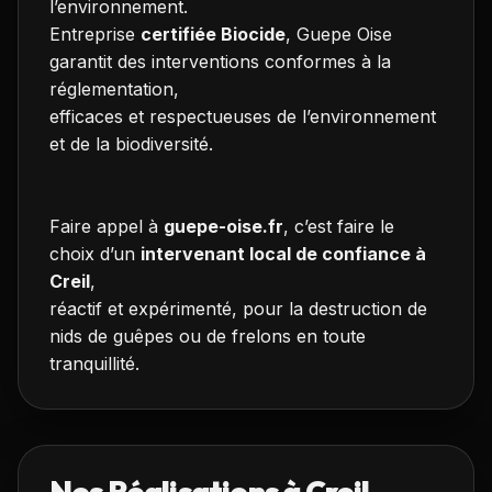
l’environnement.
Entreprise
certifiée Biocide
, Guepe Oise
garantit des interventions conformes à la
réglementation,
efficaces et respectueuses de l’environnement
et de la biodiversité.
Faire appel à
guepe-oise.fr
, c’est faire le
choix d’un
intervenant local de confiance à
Creil
,
réactif et expérimenté, pour la destruction de
nids de guêpes ou de frelons en toute
tranquillité.
Nos Réalisations à
Creil