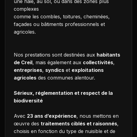
une haie, au sol, ou dans des zones plus
complexes
comme les combles, toitures, cheminées,
façades ou bâtiments professionnels et
agricoles.
Nos prestations sont destinées aux
habitants
de Creil
, mais également aux
collectivités
,
entreprises
,
syndics
et
exploitations
agricoles
des communes alentour.
Sérieux, réglementation et respect de la
biodiversité
Avec
23 ans d’expérience
, nous mettons en
œuvre des
traitements ciblés et raisonnés
,
choisis en fonction du type de nuisible et de