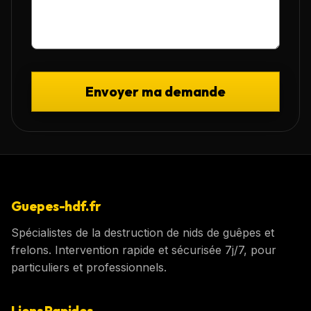
Envoyer ma demande
Guepes-hdf.fr
Spécialistes de la destruction de nids de guêpes et
frelons. Intervention rapide et sécurisée 7j/7, pour
particuliers et professionnels.
Liens Rapides