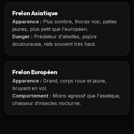
Frelon Asiatique
Apparence :
Plus sombre, thorax noir, pattes
jaunes, plus petit que l'européen.
Danger :
Prédateur d'abeilles, piqûre
douloureuse, nids souvent très haut.
Frelon Européen
Apparence :
Grand, corps roux et jaune,
bruyant en vol.
Comportement :
Moins agressif que l'asiatique,
chasseur d'insectes nocturne.