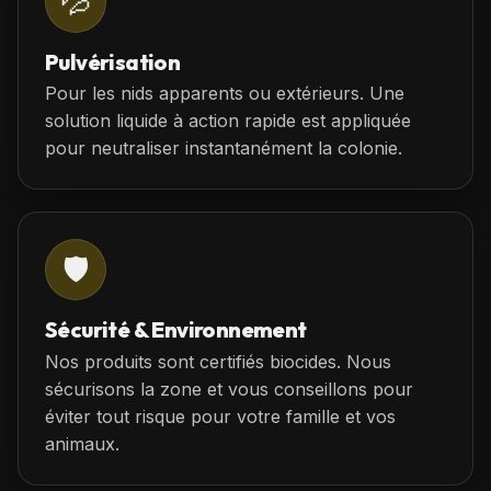
💦
Pulvérisation
Pour les nids apparents ou extérieurs. Une
solution liquide à action rapide est appliquée
pour neutraliser instantanément la colonie.
🛡️
Sécurité & Environnement
Nos produits sont certifiés biocides. Nous
sécurisons la zone et vous conseillons pour
éviter tout risque pour votre famille et vos
animaux.