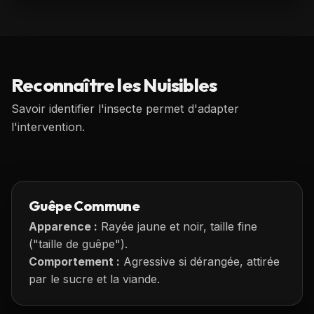
Reconnaître les Nuisibles
Savoir identifier l'insecte permet d'adapter
l'intervention.
Guêpe Commune
Apparence :
Rayée jaune et noir, taille fine
("taille de guêpe").
Comportement :
Agressive si dérangée, attirée
par le sucre et la viande.