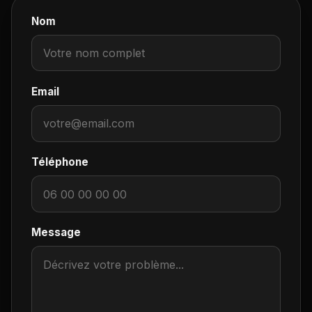
Nom
Email
Téléphone
Message