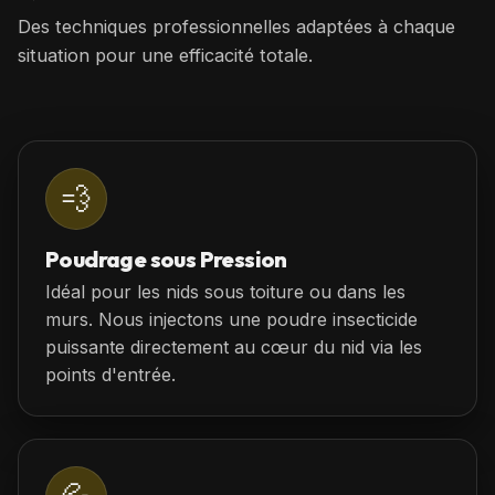
Des techniques professionnelles adaptées à chaque
situation pour une efficacité totale.
💨
Poudrage sous Pression
Idéal pour les nids sous toiture ou dans les
murs. Nous injectons une poudre insecticide
puissante directement au cœur du nid via les
points d'entrée.