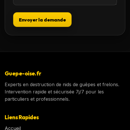
Envoyer la demande
Guepe-oise.fr
Experts en destruction de nids de guêpes et frelons.
Intervention rapide et sécurisée 7j/7 pour les
particuliers et professionnels.
Liens Rapides
Accueil