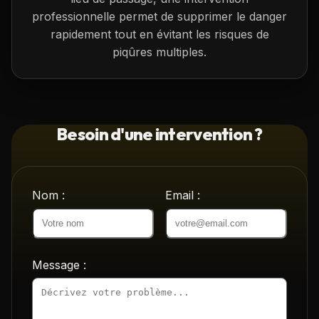
professionnelle permet de supprimer le danger
rapidement tout en évitant les risques de
piqûres multiples.
Besoin d'une intervention ?
Nom :
Email :
Message :