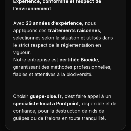
Expérience, conformité et respect de
l’environnement
Avec
23 années d’expérience
, nous
appliquons des
traitements raisonnés
,
sélectionnés selon la situation et utilisés dans
le strict respect de la réglementation en
vigueur.
Notre entreprise est
certifiée Biocide
,
garantissant des méthodes professionnelles,
fiables et attentives à la biodiversité.
Choisir
guepe-oise.fr
, c’est faire appel à un
spécialiste local à Pontpoint
, disponible et de
confiance, pour la destruction de nids de
guêpes ou de frelons en toute tranquillité.