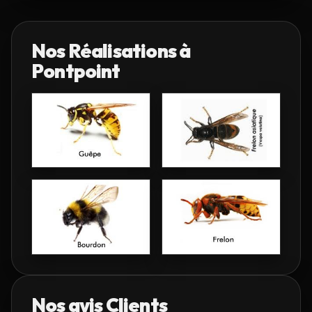
Nos Réalisations à
Pontpoint
Nos avis Clients