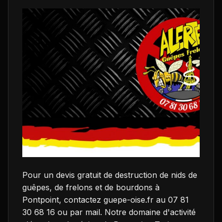
Pour un devis gratuit de destruction de nids de
guêpes, de frelons et de bourdons à
Pontpoint, contactez guepe-oise.fr au 07 81
30 68 16 ou par mail. Notre domaine d'activité