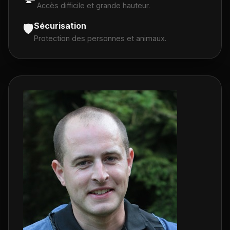
Accès difficile et grande hauteur.
Sécurisation
🛡️
Protection des personnes et animaux.