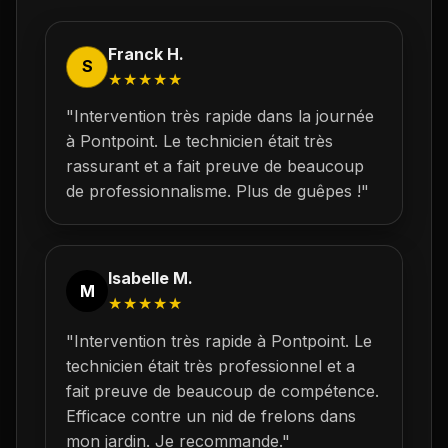
Franck H.
S
★★★★★
"Intervention très rapide dans la journée
à
Pontpoint
. Le technicien était très
rassurant et a fait preuve de beaucoup
de professionnalisme. Plus de guêpes !"
Isabelle M.
M
★★★★★
"Intervention très rapide à
Pontpoint
. Le
technicien était très professionnel et a
fait preuve de beaucoup de compétence.
Efficace contre un nid de frelons dans
mon jardin. Je recommande."