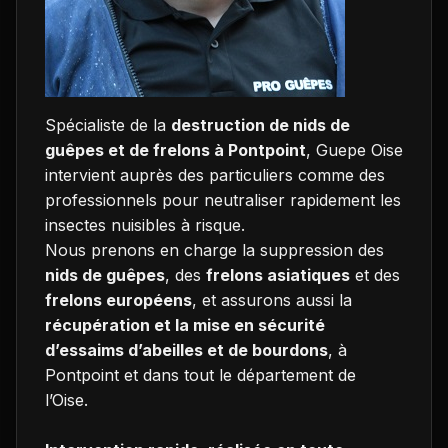
Spécialiste de la
destruction de nids de
guêpes et de frelons à Pontpoint
, Guepe Oise
intervient auprès des particuliers comme des
professionnels pour neutraliser rapidement les
insectes nuisibles à risque.
Nous prenons en charge la suppression des
nids de guêpes
, des
frelons asiatiques
et des
frelons européens
, et assurons aussi la
récupération et la mise en sécurité
d’essaims d’abeilles et de bourdons
, à
Pontpoint et dans tout le département de
l’Oise.