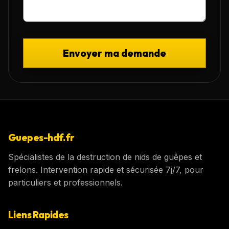
Envoyer ma demande
Guepes-hdf.fr
Spécialistes de la destruction de nids de guêpes et
frelons. Intervention rapide et sécurisée 7j/7, pour
particuliers et professionnels.
Liens Rapides