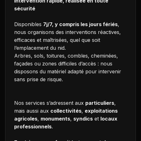
Intervention rapide, réalisée en toute
sécurité
Disponibles
7j/7, y compris les jours fériés
,
nous organisons des interventions réactives,
efficaces et maîtrisées, quel que soit
l’emplacement du nid.
Arbres, sols, toitures, combles, cheminées,
façades ou zones difficiles d’accès : nous
disposons du matériel adapté pour intervenir
sans prise de risque.
Nos services s’adressent aux
particuliers
,
mais aussi aux
collectivités
,
exploitations
agricoles
,
monuments
,
syndics
et
locaux
professionnels
.