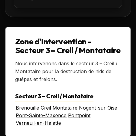
Zone d'Intervention -
Secteur 3 – Creil / Montataire
Nous intervenons dans le secteur 3 – Creil /
Montataire pour la destruction de nids de
guêpes et frelons.
Secteur 3 – Creil / Montataire
Brenouille
Creil
Montataire
Nogent-sur-Oise
Pont-Sainte-Maxence
Pontpoint
Verneuil-en-Halatte