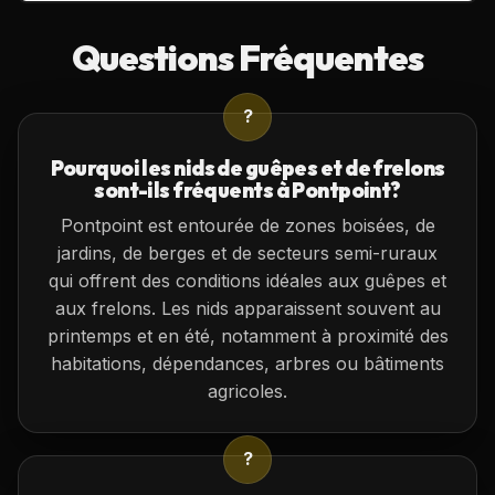
Questions Fréquentes
?
Pourquoi les nids de guêpes et de frelons
sont-ils fréquents à Pontpoint?
Pontpoint est entourée de zones boisées, de
jardins, de berges et de secteurs semi-ruraux
qui offrent des conditions idéales aux guêpes et
aux frelons. Les nids apparaissent souvent au
printemps et en été, notamment à proximité des
habitations, dépendances, arbres ou bâtiments
agricoles.
?