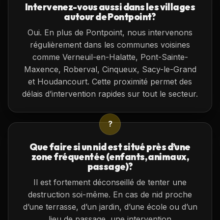
Intervenez-vous aussi dans les villages
autour de Pontpoint?
Oui. En plus de Pontpoint, nous intervenons
régulièrement dans les communes voisines
comme Verneuil-en-Halatte, Pont-Sainte-
Maxence, Roberval, Cinqueux, Sacy-le-Grand
et Houdancourt. Cette proximité permet des
délais d’intervention rapides sur tout le secteur.
?
Que faire si un nid est situé près d’une
zone fréquentée (enfants, animaux,
passage)?
Il est fortement déconseillé de tenter une
destruction soi-même. En cas de nid proche
d’une terrasse, d’un jardin, d’une école ou d’un
lieu de passage, une intervention