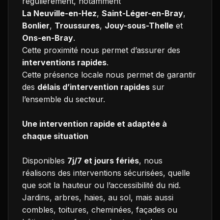
régulièrement, notamment
La Neuville-en-Hez
,
Saint-Léger-en-Bray
,
Bonlier
,
Troussures
,
Jouy-sous-Thelle
et
Ons-en-Bray
.
Cette proximité nous permet d’assurer des
interventions rapides
.
Cette présence locale nous permet de garantir
des
délais d’intervention rapides
sur
l’ensemble du secteur.
Une intervention rapide et adaptée à
chaque situation
Disponibles
7j/7 et jours fériés
, nous
réalisons des interventions sécurisées, quelle
que soit la hauteur ou l’accessibilité du nid.
Jardins, arbres, haies, au sol, mais aussi
combles, toitures, cheminées, façades ou