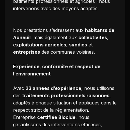
bâtiments professionnels et agricoles : nous
intervenons avec des moyens adaptés.
Nos prestations s’adressent aux
habitants de
Auneuil
, mais également aux
collectivités
,
exploitations agricoles
,
syndics
et
entreprises
des communes voisines.
Expérience, conformité et respect de
l’environnement
Avec
23 années d’expérience
, nous utilisons
des
traitements professionnels raisonnés
,
adaptés à chaque situation et appliqués dans le
respect strict de la réglementation.
Entreprise
certifiée Biocide
, nous
garantissons des interventions efficaces,