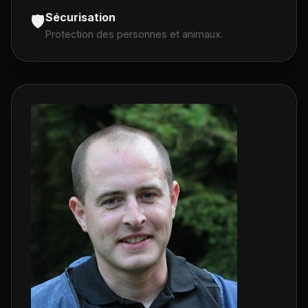
Sécurisation
🛡️
Protection des personnes et animaux.