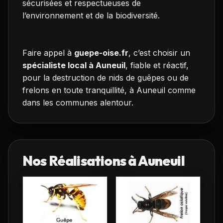
sécurisées et respectueuses de
l’environnement et de la biodiversité.
Faire appel à
guepe-oise.fr
, c’est choisir un
spécialiste local à Auneuil
, fiable et réactif,
pour la destruction de nids de guêpes ou de
frelons en toute tranquillité, à Auneuil comme
dans les communes alentour.
Nos Réalisations à
Auneuil