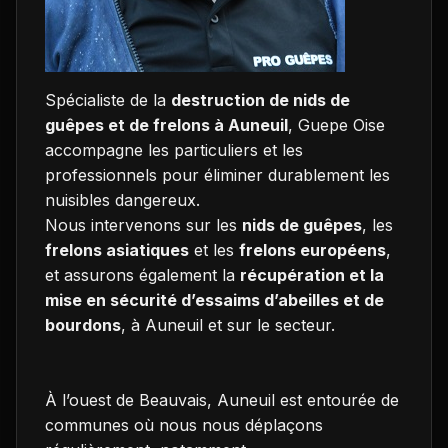
Spécialiste de la
destruction de nids de
guêpes et de frelons à Auneuil
, Guepe Oise
accompagne les particuliers et les
professionnels pour éliminer durablement les
nuisibles dangereux.
Nous intervenons sur les
nids de guêpes
, les
frelons asiatiques
et les
frelons européens
,
et assurons également la
récupération et la
mise en sécurité d’essaims d’abeilles et de
bourdons
, à Auneuil et sur le secteur.
À l’ouest de Beauvais, Auneuil est entourée de
communes où nous nous déplaçons