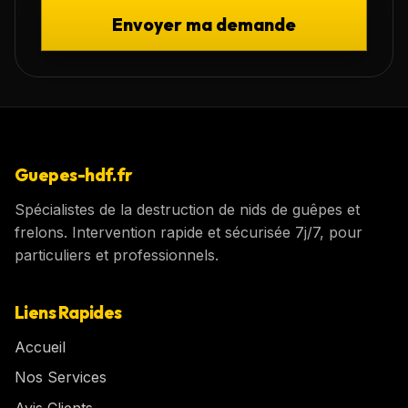
Envoyer ma demande
Guepes-hdf.fr
Spécialistes de la destruction de nids de guêpes et
frelons. Intervention rapide et sécurisée 7j/7, pour
particuliers et professionnels.
Liens Rapides
Accueil
Nos Services