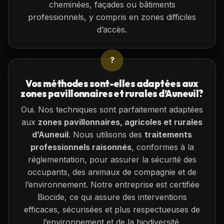
cheminées, façades ou bâtiments
professionnels, y compris en zones difficiles
d’accès.
?
Vos méthodes sont-elles adaptées aux
zones pavillonnaires et rurales d’Auneuil?
Oui. Nos techniques sont parfaitement adaptées
aux
zones pavillonnaires, agricoles et rurales
d’Auneuil
. Nous utilisons des
traitements
professionnels raisonnés
, conformes à la
réglementation, pour assurer la sécurité des
occupants, des animaux de compagnie et de
l’environnement. Notre entreprise est certifiée
Biocide, ce qui assure des interventions
efficaces, sécurisées et plus respectueuses de
l’environnement et de la biodiversité.