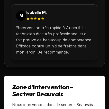
Isabelle M.
M
★★★★★
"Intervention très rapide à
Auneuil
. Le
technicien était très professionnel et a
fait preuve de beaucoup de compétence.
Efficace contre un nid de frelons dans
mon jardin. Je recommande."
Zone d'Intervention -
Secteur Beauvais
Nous intervenons dans le secteur Beauvais