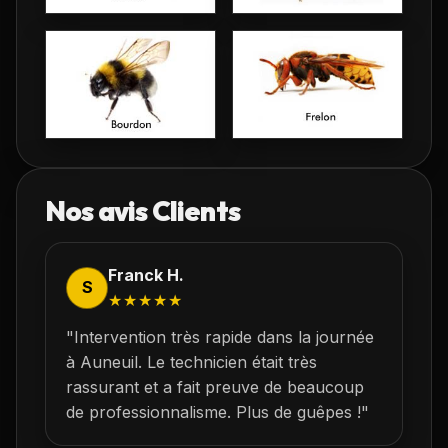
Nos avis Clients
Franck H.
S
★★★★★
"Intervention très rapide dans la journée
à
Auneuil
. Le technicien était très
rassurant et a fait preuve de beaucoup
de professionnalisme. Plus de guêpes !"