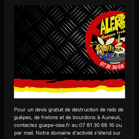
Pour un devis gratuit de destruction de nids de
guêpes, de frelons et de bourdons à Auneuil,
contactez guepe-oise.fr au 07 81 30 68 16 ou
par mail. Notre domaine d'activité s'étend sur