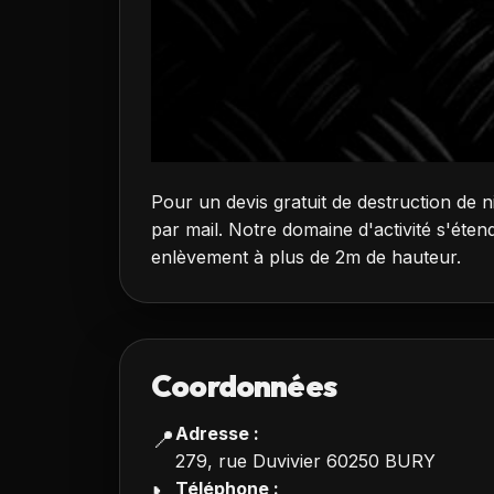
Pour un devis gratuit de destruction de 
par mail. Notre domaine d'activité s'éten
enlèvement à plus de 2m de hauteur.
Coordonnées
Adresse :
📍
279, rue Duvivier 60250 BURY
Téléphone :