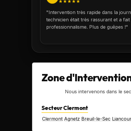
★★★★★
"Intervention très rapide dans la jour
technicien était très rassurant et a f
professionnalisme. Plus de guêpes !"
Zone d'Interventio
Nous intervenons dans le sec
Secteur Clermont
Clermont
Agnetz
Breuil-le-Sec
Liancour