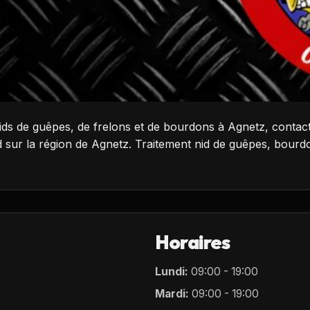
nids de guêpes, de frelons et de bourdons à Agnetz, contac
d sur la région de Agnetz. Traitement nid de guêpes, bourdo
Horaires
Lundi:
09:00 - 19:00
Mardi:
09:00 - 19:00