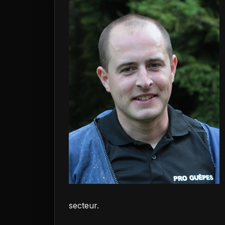
secteur.