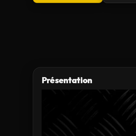
Présentation